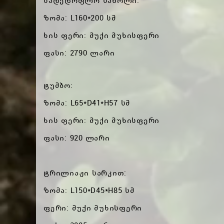
სადედოფლო საწოლი:
ზომა: L160*200 სმ
ხის ფერი: მუქი მუხისფერი
ფასი: 2790 ლარი
ტუმბო:
ზომა: L65*D41*H57 სმ
ხის ფერი: მუქი მუხისფერი
ფასი: 920 ლარი
ტრილიაჟი სარკით:
ზომა: L150*D45*H85 სმ
ფერი: მუქი მუხისფერი