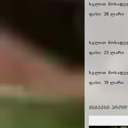
ხელით მოხატულ
ფასი: 28 ლარი
ხელით მოხატულ
ფასი: 23 ლარი
ხელით მოხატულ
ფასი: 19 ლარი
ᲛᲡᲒᲐᲕᲡᲘ ᲞᲠᲝᲓ