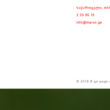
საქართველი, თბ
2 35 95 15
info@marco.ge
© 2018 © ge-page.c