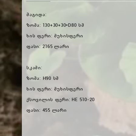
მაგიდა:
ზომა: 130+30+30*D80 სმ
ხის ფერი: მუხისფერი
ფასი: 2165 ლარი
სკამი:
ზომა: H90 სმ
ხის ფერი: მუხისფერი
ქსოვილის ფერი: HE 510-20
ფასი: 455 ლარი