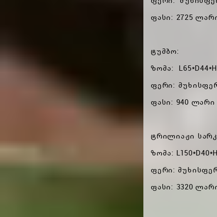
ფერი: მუხისფე
ფასი: 2725 ლარ
ტუმბო:
ზომა: L65*D44*H
ფერი: მუხისფე
ფასი: 940 ლარი
ტრილიაჟი სარკ
ზომა: L150*D40*
ფერი: მუხისფე
ფასი: 3320 ლარ