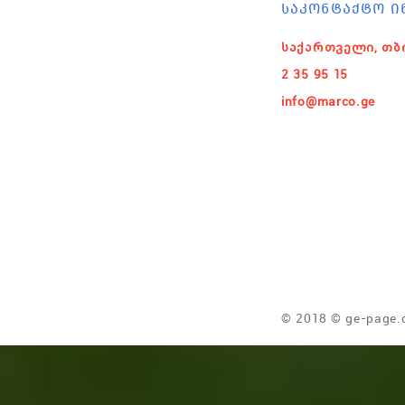
ᲡᲐᲙᲝᲜᲢᲐᲥᲢᲝ Ი
საქართველი, თბ
2 35 95 15
info@marco.ge
© 2018 © ge-page.c